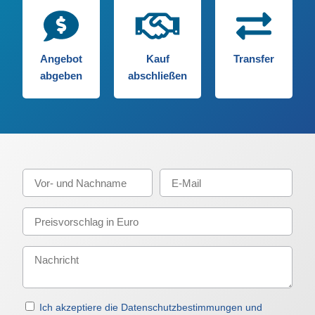
Angebot
Kauf
Transfer
abgeben
abschließen
Ich akzeptiere die Datenschutzbestimmungen und