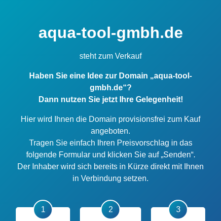
aqua-tool-gmbh.de
steht zum Verkauf
Haben Sie eine Idee zur Domain „aqua-tool-
gmbh.de“?
Dann nutzen Sie jetzt Ihre Gelegenheit!
Hier wird Ihnen die Domain provisionsfrei zum Kauf
angeboten.
Tragen Sie einfach Ihren Preisvorschlag in das
folgende Formular und klicken Sie auf „Senden“.
Der Inhaber wird sich bereits in Kürze direkt mit Ihnen
in Verbindung setzen.